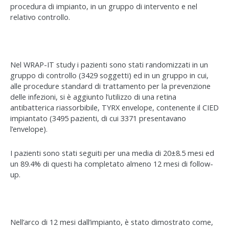
procedura di impianto, in un gruppo di intervento e nel
relativo controllo.
Nel WRAP-IT study i pazienti sono stati randomizzati in un
gruppo di controllo (3429 soggetti) ed in un gruppo in cui,
alle procedure standard di trattamento per la prevenzione
delle infezioni, si è aggiunto l’utilizzo di una retina
antibatterica riassorbibile, TYRX envelope, contenente il CIED
impiantato (3495 pazienti, di cui 3371 presentavano
l’envelope).
I pazienti sono stati seguiti per una media di 20±8.5 mesi ed
un 89.4% di questi ha completato almeno 12 mesi di follow-
up.
Nell’arco di 12 mesi dall’impianto, è stato dimostrato come,