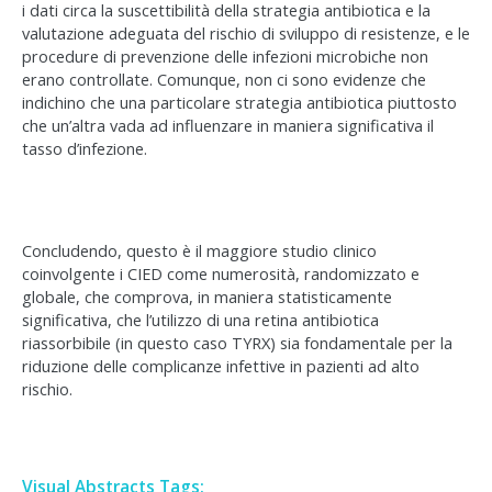
i dati circa la suscettibilità della strategia antibiotica e la
valutazione adeguata del rischio di sviluppo di resistenze, e le
procedure di prevenzione delle infezioni microbiche non
erano controllate. Comunque, non ci sono evidenze che
indichino che una particolare strategia antibiotica piuttosto
che un’altra vada ad influenzare in maniera significativa il
tasso d’infezione.
Concludendo, questo è il maggiore studio clinico
coinvolgente i CIED come numerosità, randomizzato e
globale, che comprova, in maniera statisticamente
significativa, che l’utilizzo di una retina antibiotica
riassorbibile (in questo caso TYRX) sia fondamentale per la
riduzione delle complicanze infettive in pazienti ad alto
rischio.
Visual Abstracts Tags: