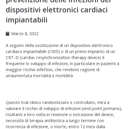
dispositivi elettronici cardiaci
impiantabili
Marzo 8, 2022
A seguito della sostituzione di un dispositivo elettronico
cardiaco impiantabile (CIED) o di un primo impianto di un
CRT-D (cardiac resynchronization therapy device) è
frequente lo sviluppo di infezioni, in particolare in pazienti a
maggior rischio infettivo, che rendono ragione di
un’aumentata mortalità e morbilità.
Questo trial clinico randomizzato e controllato, mira a
valutare il rischio di sviluppo di infezioni (end-point primario),
risultanti a loro volta in revisione o estrazione del device,
necessità di terapia antibiotica a lungo termine con
ricorrenza di infezione, o morte, entro 12 mesi dalla