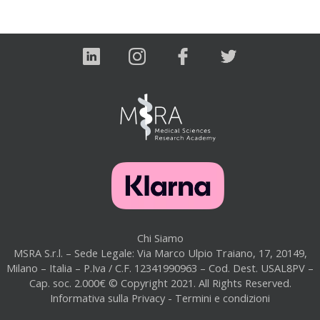
Chi Siamo
MSRA S.r.l. – Sede Legale: Via Marco Ulpio Traiano, 17, 20149,
Milano – Italia – P.Iva / C.F. 12341990963 – Cod. Dest. USAL8PV –
Cap. soc. 2.000€ © Copyright 2021. All Rights Reserved.
Informativa sulla Privacy
-
Termini e condizioni