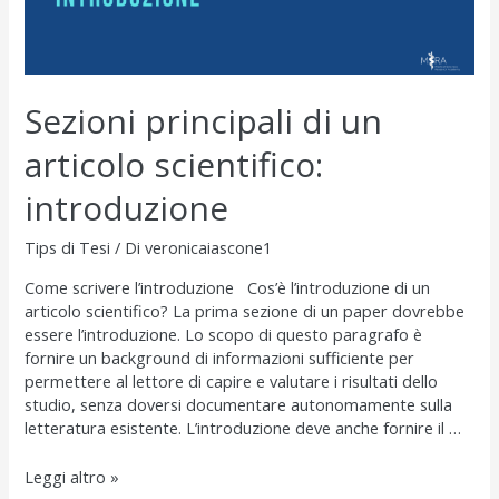
Sezioni principali di un
articolo scientifico:
introduzione
Tips di Tesi
/ Di
veronicaiascone1
Come scrivere l’introduzione Cos’è l’introduzione di un
articolo scientifico? La prima sezione di un paper dovrebbe
essere l’introduzione. Lo scopo di questo paragrafo è
fornire un background di informazioni sufficiente per
permettere al lettore di capire e valutare i risultati dello
studio, senza doversi documentare autonomamente sulla
letteratura esistente. L’introduzione deve anche fornire il …
Sezioni
Leggi altro »
principali