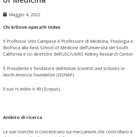
Maggio 4, 2022
Chi è/Dove opera/H Index
Il Professor Vito Campese è Professore di Medicina, Fisiologia e
Biofisica alla Keck School of Medicine dell’Università del South
California e co-direttore dell’USC/UKRO Kidney Research Center.
È Presidente e fondatore dell’
Italian Scientist and Scholars in
North America Foundation
(ISSNAF)
Il suo H-index è 49 (Scopus).
Ambito di ricerca
Le sue ricerche si concentrano sui meccanismi che controllano e