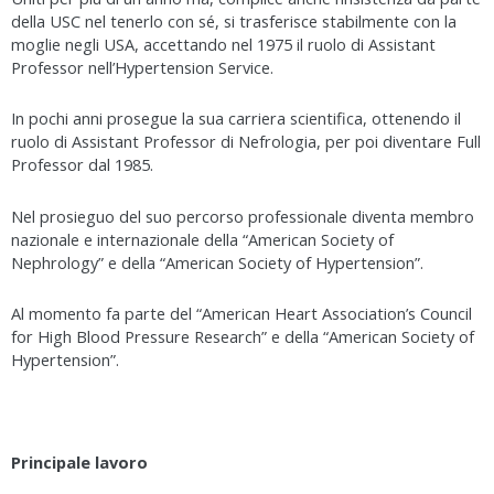
della USC nel tenerlo con sé, si trasferisce stabilmente con la
moglie negli USA, accettando nel 1975 il ruolo di Assistant
Professor nell’Hypertension Service.
In pochi anni prosegue la sua carriera scientifica, ottenendo il
ruolo di Assistant Professor di Nefrologia, per poi diventare Full
Professor dal 1985.
Nel prosieguo del suo percorso professionale diventa membro
nazionale e internazionale della “American Society of
Nephrology” e della “American Society of Hypertension”.
Al momento fa parte del “American Heart Association’s Council
for High Blood Pressure Research” e della “American Society of
Hypertension”.
Principale lavoro