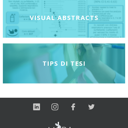
VISUAL ABSTRACTS
TIPS DI TESI