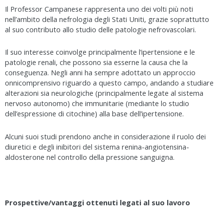
Il Professor Campanese rappresenta uno dei volti più noti
nell’ambito della nefrologia degli Stati Uniti, grazie soprattutto
al suo contributo allo studio delle patologie nefrovascolari.
Il suo interesse coinvolge principalmente l’ipertensione e le
patologie renali, che possono sia esserne la causa che la
conseguenza. Negli anni ha sempre adottato un approccio
onnicomprensivo riguardo a questo campo, andando a studiare
alterazioni sia neurologiche (principalmente legate al sistema
nervoso autonomo) che immunitarie (mediante lo studio
dell’espressione di citochine) alla base dell’ipertensione.
Alcuni suoi studi prendono anche in considerazione il ruolo dei
diuretici e degli inibitori del sistema renina-angiotensina-
aldosterone nel controllo della pressione sanguigna.
Prospettive/vantaggi ottenuti legati al suo lavoro